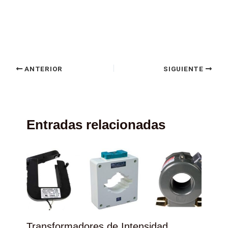
ANTERIOR
SIGUIENTE
Entradas relacionadas
Transformadores de Intensidad