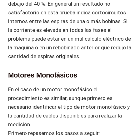
debajo del 40 %. En general un resultado no
satisfactorio en esta prueba indica cortocircuitos
internos entre las espiras de una o más bobinas. Si
la corriente es elevada en todas las fases el
problema puede estar en un mal cálculo eléctrico de
la máquina o en un rebobinado anterior que redujo la
cantidad de espiras originales.
Motores Monofásicos
En el caso de un motor monofásico el
procedimiento es similar, aunque primero es
necesario identificar el tipo de motor monofásico y
la cantidad de cables disponibles para realizar la
medición.
Primero repasemos los pasos a seguir: