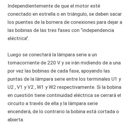
Independientemente de que el motor esté
conectado en estrella o en triángulo, se deben sacar
los puentes de la bornera de conexiones para dejar a
las bobinas de las tres fases con “independencia
eléctrica”.
Luego se conectará la lámpara serie a un
tomacorriente de 220 V y se irán midiendo de a una
por vez las bobinas de cada fase, apoyando las
puntas de la lámpara serie entre los terminales U1 y
U2 , V1 y V2 , W1 y W2 respectivamente. Si la bobina
en cuestión tiene continuidad eléctrica se cerrará el
circuito a través de ella y la lámpara serie
encenderá, de lo contrario la bobina está cortada o
abierta.