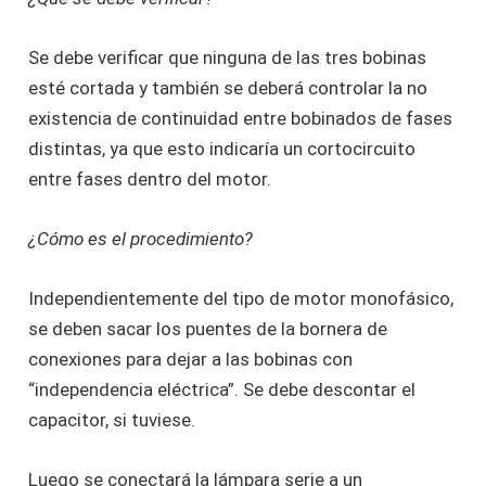
Se debe verificar que ninguna de las tres bobinas
esté cortada y también se deberá controlar la no
existencia de continuidad entre bobinados de fases
distintas, ya que esto indicaría un cortocircuito
entre fases dentro del motor.
¿Cómo es el procedimiento?
Independientemente del tipo de motor monofásico,
se deben sacar los puentes de la bornera de
conexiones para dejar a las bobinas con
“independencia eléctrica”. Se debe descontar el
capacitor, si tuviese.
Luego se conectará la lámpara serie a un