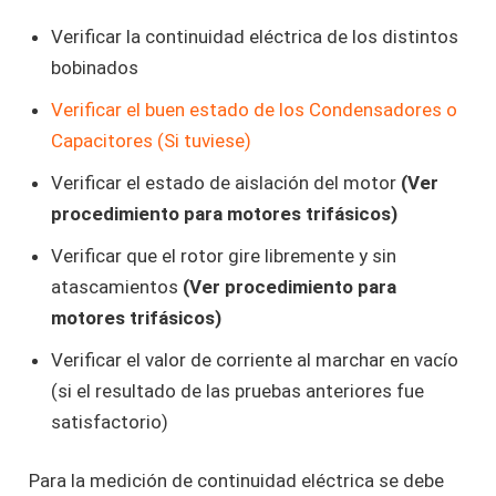
Verificar la continuidad eléctrica de los distintos
bobinados
Verificar el buen estado de los Condensadores o
Capacitores (Si tuviese)
Verificar el estado de aislación del motor
(Ver
procedimiento para motores trifásicos)
Verificar que el rotor gire libremente y sin
atascamientos
(Ver procedimiento para
motores trifásicos)
Verificar el valor de corriente al marchar en vacío
(si el resultado de las pruebas anteriores fue
satisfactorio)
Para la medición de continuidad eléctrica se debe