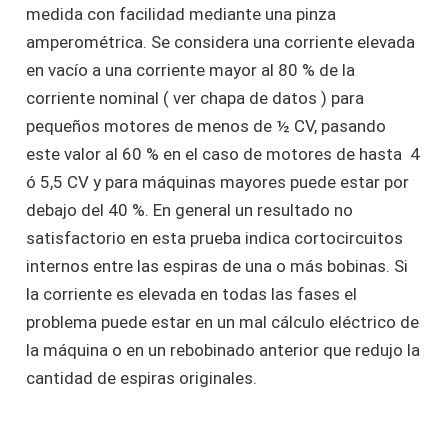
medida con facilidad mediante una pinza
amperométrica. Se considera una corriente elevada
en vacío a una corriente mayor al 80 % de la
corriente nominal ( ver chapa de datos ) para
pequeños motores de menos de ½ CV, pasando
este valor al 60 % en el caso de motores de hasta 4
ó 5,5 CV y para máquinas mayores puede estar por
debajo del 40 %. En general un resultado no
satisfactorio en esta prueba indica cortocircuitos
internos entre las espiras de una o más bobinas. Si
la corriente es elevada en todas las fases el
problema puede estar en un mal cálculo eléctrico de
la máquina o en un rebobinado anterior que redujo la
cantidad de espiras originales.