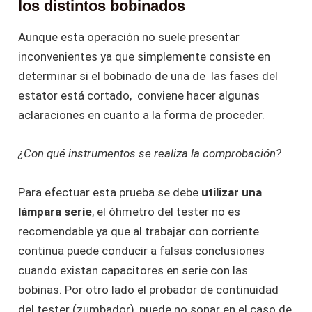
los distintos bobinados
Aunque esta operación no suele presentar
inconvenientes ya que simplemente consiste en
determinar si el bobinado de una de las fases del
estator está cortado, conviene hacer algunas
aclaraciones en cuanto a la forma de proceder.
¿Con qué instrumentos se realiza la comprobación?
Para efectuar esta prueba se debe
utilizar una
lámpara serie
, el óhmetro del tester no es
recomendable ya que al trabajar con corriente
continua puede conducir a falsas conclusiones
cuando existan capacitores en serie con las
bobinas. Por otro lado el probador de continuidad
del tester (zumbador), puede no sonar en el caso de