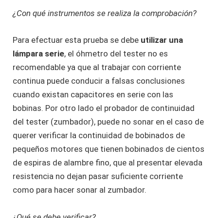
¿Con qué instrumentos se realiza la comprobación?
Para efectuar esta prueba se debe
utilizar una
lámpara serie
, el óhmetro del tester no es
recomendable ya que al trabajar con corriente
continua puede conducir a falsas conclusiones
cuando existan capacitores en serie con las
bobinas. Por otro lado el probador de continuidad
del tester (zumbador), puede no sonar en el caso de
querer verificar la continuidad de bobinados de
pequeños motores que tienen bobinados de cientos
de espiras de alambre fino, que al presentar elevada
resistencia no dejan pasar suficiente corriente
como para hacer sonar al zumbador.
¿Qué se debe verificar?