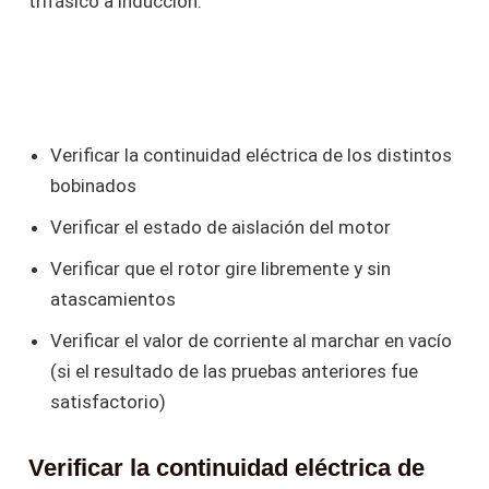
trifásico a inducción:
Verificar la continuidad eléctrica de los distintos
bobinados
Verificar el estado de aislación del motor
Verificar que el rotor gire libremente y sin
atascamientos
Verificar el valor de corriente al marchar en vacío
(si el resultado de las pruebas anteriores fue
satisfactorio)
Verificar la continuidad eléctrica de