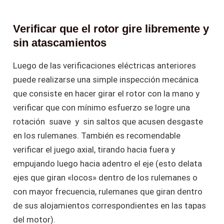
Verificar que el rotor gire libremente y
sin atascamientos
Luego de las verificaciones eléctricas anteriores
puede realizarse una simple inspección mecánica
que consiste en hacer girar el rotor con la mano y
verificar que con mínimo esfuerzo se logre una
rotación suave y sin saltos que acusen desgaste
en los rulemanes. También es recomendable
verificar el juego axial, tirando hacia fuera y
empujando luego hacia adentro el eje (esto delata
ejes que giran «locos» dentro de los rulemanes o
con mayor frecuencia, rulemanes que giran dentro
de sus alojamientos correspondientes en las tapas
del motor).