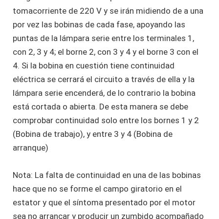
tomacorriente de 220 V y se irán midiendo de a una
por vez las bobinas de cada fase, apoyando las
puntas de la lámpara serie entre los terminales 1,
con 2, 3 y 4; el borne 2, con 3 y 4 y el borne 3 con el
4. Si la bobina en cuestión tiene continuidad
eléctrica se cerrará el circuito a través de ella y la
lámpara serie encenderá, de lo contrario la bobina
está cortada o abierta. De esta manera se debe
comprobar continuidad solo entre los bornes 1 y 2
(Bobina de trabajo), y entre 3 y 4 (Bobina de
arranque)
Nota: La falta de continuidad en una de las bobinas
hace que no se forme el campo giratorio en el
estator y que el síntoma presentado por el motor
sea no arrancar y producir un zumbido acompañado