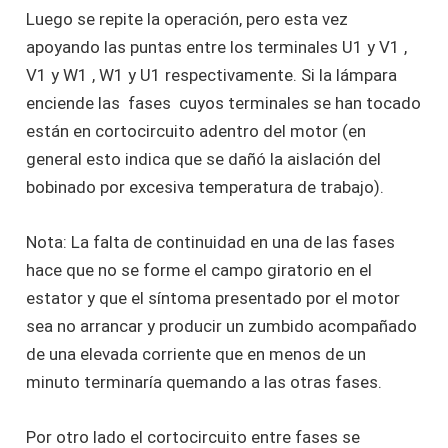
Luego se repite la operación, pero esta vez
apoyando las puntas entre los terminales U1 y V1 ,
V1 y W1 , W1 y U1 respectivamente. Si la lámpara
enciende las fases cuyos terminales se han tocado
están en cortocircuito adentro del motor (en
general esto indica que se dañó la aislación del
bobinado por excesiva temperatura de trabajo).
Nota: La falta de continuidad en una de las fases
hace que no se forme el campo giratorio en el
estator y que el síntoma presentado por el motor
sea no arrancar y producir un zumbido acompañado
de una elevada corriente que en menos de un
minuto terminaría quemando a las otras fases.
Por otro lado el cortocircuito entre fases se