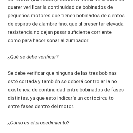
querer verificar la continuidad de bobinados de
pequeños motores que tienen bobinados de cientos
de espiras de alambre fino, que al presentar elevada
resistencia no dejan pasar suficiente corriente
como para hacer sonar al zumbador.
¿Qué se debe verificar?
Se debe verificar que ninguna de las tres bobinas
esté cortada y también se deberá controlar la no
existencia de continuidad entre bobinados de fases
distintas, ya que esto indicaría un cortocircuito
entre fases dentro del motor.
¿Cómo es el procedimiento?