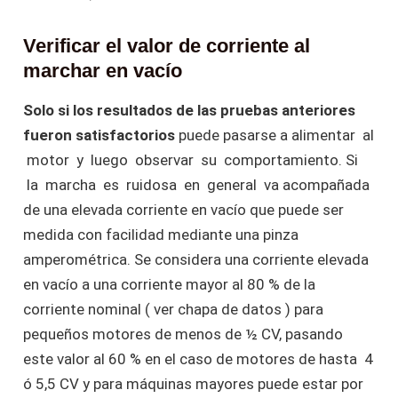
Verificar el valor de corriente al
marchar en vacío
Solo si los resultados de las pruebas anteriores
fueron satisfactorios
puede pasarse a alimentar al
motor y luego observar su comportamiento. Si
la marcha es ruidosa en general va acompañada
de una elevada corriente en vacío que puede ser
medida con facilidad mediante una pinza
amperométrica. Se considera una corriente elevada
en vacío a una corriente mayor al 80 % de la
corriente nominal ( ver chapa de datos ) para
pequeños motores de menos de ½ CV, pasando
este valor al 60 % en el caso de motores de hasta 4
ó 5,5 CV y para máquinas mayores puede estar por