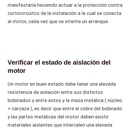
manifestaría haciendo actuar a la protección contra
cortocircuitos de la instalación a la cual se conecta
el motor, cada vez que se intenta un arranque.
Verificar el estado de aislación del
motor
Un motor en buen estado debe tener una elevada
resistencia de aislación entre sus distintos
bobinados y entre estos y la masa metálica ( núcleo
+ carcaza ), es decir que entre el cobre del bobinado
y las partes metálicas del motor deben existir
materiales aislantes que intercalen una elevada