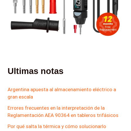
Ultimas notas
Argentina apuesta al almacenamiento eléctrico a
gran escala
Errores frecuentes en la interpretación de la
Reglamentación AEA 90364 en tableros trifásicos
Por qué salta la térmica y cómo solucionarlo