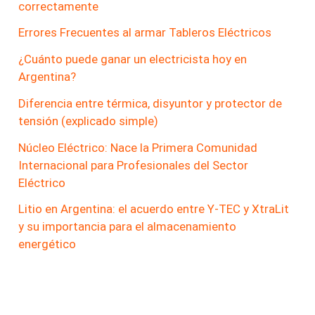
correctamente
Errores Frecuentes al armar Tableros Eléctricos
¿Cuánto puede ganar un electricista hoy en
Argentina?
Diferencia entre térmica, disyuntor y protector de
tensión (explicado simple)
Núcleo Eléctrico: Nace la Primera Comunidad
Internacional para Profesionales del Sector
Eléctrico
Litio en Argentina: el acuerdo entre Y-TEC y XtraLit
y su importancia para el almacenamiento
energético