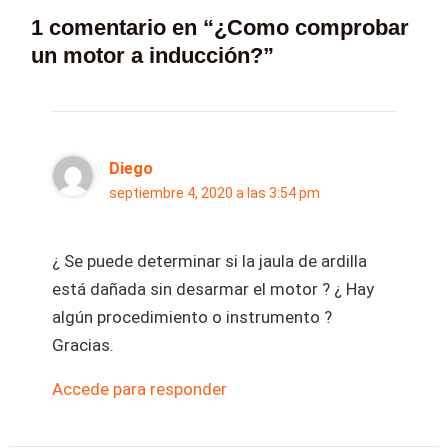
1 comentario en “¿Como comprobar
un motor a inducción?”
Diego
septiembre 4, 2020 a las 3:54 pm
¿ Se puede determinar si la jaula de ardilla
está dañada sin desarmar el motor ? ¿ Hay
algún procedimiento o instrumento ?
Gracias.
Accede para responder