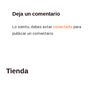
Deja un comentario
Lo siento, debes estar
conectado
para
publicar un comentario.
Tienda