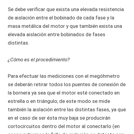
Se debe verificar que exista una elevada resistencia
de aislación entre el bobinado de cada fase y la
masa metálica del motor y que también exista una
elevada aislación entre bobinados de fases
distintas.
¿Cómo es el procedimiento?
Para efectuar las mediciones con el megóhmetro
se deberán retirar todos los puentes de conexión de
la bornera ya sea que el motor esté conectado en
estrella o en triángulo; de este modo se mide
también la aislación entre las distintas fases, ya que
en el caso de ser ésta muy baja se producirán
cortocircuitos dentro del motor al conectarlo (en