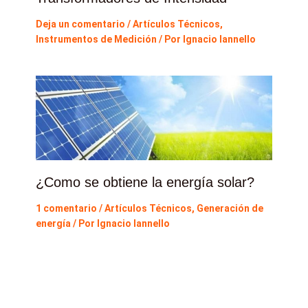
Deja un comentario
/
Artículos Técnicos
,
Instrumentos de Medición
/ Por
Ignacio Iannello
¿Como se obtiene la energía solar?
1 comentario
/
Artículos Técnicos
,
Generación de
energía
/ Por
Ignacio Iannello