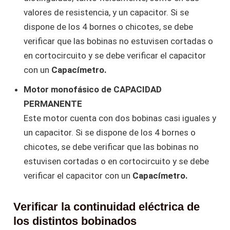
valores de resistencia, y un capacitor. Si se
dispone de los 4 bornes o chicotes, se debe
verificar que las bobinas no estuvisen cortadas o
en cortocircuito y se debe verificar el capacitor
con un
Capacímetro.
Motor monofásico de CAPACIDAD
PERMANENTE
Este motor cuenta con dos bobinas casi iguales y
un capacitor. Si se dispone de los 4 bornes o
chicotes, se debe verificar que las bobinas no
estuvisen cortadas o en cortocircuito y se debe
verificar el capacitor con un
Capacímetro.
Verificar la continuidad eléctrica de
los distintos bobinados