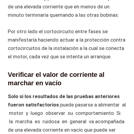
de una elevada corriente que en menos de un
minuto terminaría quemando a las otras bobinas.
Por otro lado el cortocircuito entre fases se
manifestaría haciendo actuar a la protección contra
cortocircuitos de la instalación a la cual se conecta
el motor, cada vez que se intenta un arranque.
Verificar el valor de corriente al
marchar en vacío
Solo si los resultados de las pruebas anteriores
fueron satisfactorios
puede pasarse a alimentar al
motor y luego observar su comportamiento. Si
la marcha es ruidosa en general va acompañada
de una elevada corriente en vacío que puede ser