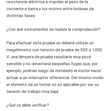
resistencia eléctrica e impidan el paso de la
corriente a tierra y los mismo entre bobinas de
distintas fases.
¿Con qué instrumentos se realiza la comprobación?
Para efectuar esta prueba se deberá utilizar un
megóhmetro con tensión de prueba de 500 ó 1000
V; una lámpara de prueba resultaría muy poco
sensible y no detectaría pequeñas fugas que, por
ejemplo, podrían luego de instalado el motor hacer
actuar a un interruptor diferencial. Del mismo modo
el óhmetro de un tester no es aplicable por ser su
tensión de trabajo muy baja.
¿Qué se debe verificar?