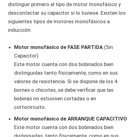
distinguir primero el tipo de motor monofásico y
descontectar su capacitor si lo tuviese. Existen los
siguientes tipos de motores monofásicos a
inducción:
Motor monofásico de FASE PARTIDA
(Sin
Capacitor)
Este motor cuenta con dos bobinados bien
distinguidas tanto físicamente, como en sus
valores de resistencia. Si se dispone de los 4
bornes o chicotes, se debe verificar que las
bobinas no estuvisen cortadas o en
cortocircuito.
Motor monofásico de ARRANQUE CAPACITIVO
Este motor cuenta con dos bobinados bien
distinguidas, tanto físicamente, como en sus