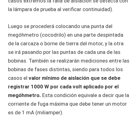
casos extremos la falla de aislación se detecta con
la lámpara de prueba al verificar continuidad).
Luego se procederá colocando una punta del
megóhmetro (cocodrilo) en una parte despintada
de la carcaza o borne de tierra del motor, y la otra
se irá pasando por las puntas de cada una de las
bobinas. También se realizarán mediciones entre las
bobinas de fases distintas, siendo para todos los
casos el
valor mínimo de aislación que se debe
registrar 1000 W por cada volt aplicado por el
megóhmetro.
Esta condición equivale a decir que la
corriente de fuga máxima que debe tener un motor
es de 1 mA (miliamper).