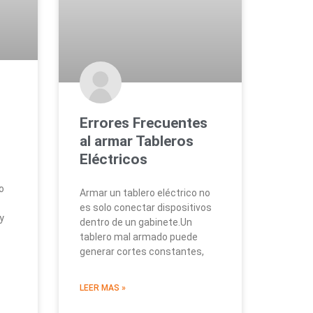
Errores Frecuentes
al armar Tableros
Eléctricos
o
Armar un tablero eléctrico no
es solo conectar dispositivos
y
dentro de un gabinete.Un
tablero mal armado puede
generar cortes constantes,
LEER MAS »