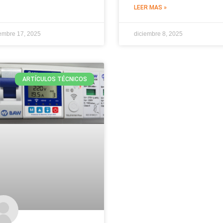
LEER MAS »
embre 17, 2025
diciembre 8, 2025
ARTÍCULOS TÉCNICOS