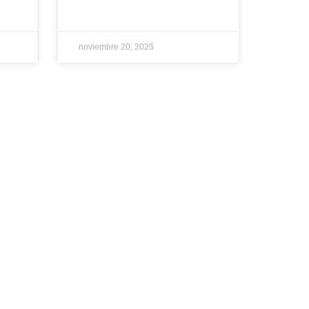
noviembre 20, 2025