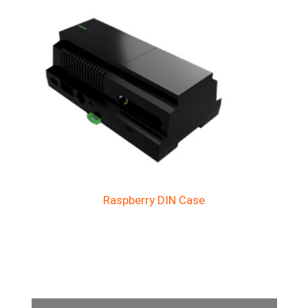
Raspberry DIN Case