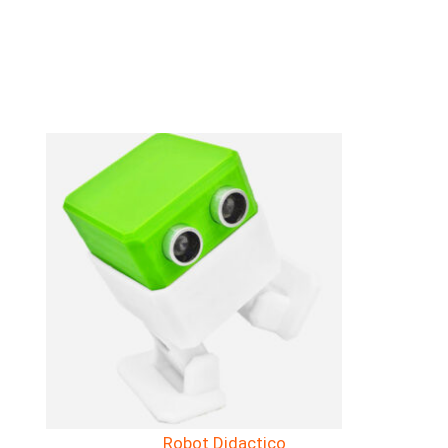
Robot Didactico