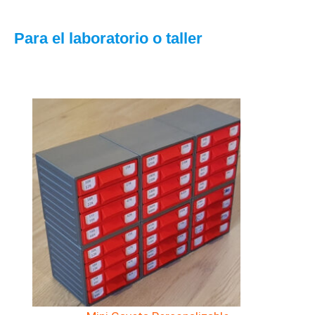
Para el laboratorio o taller