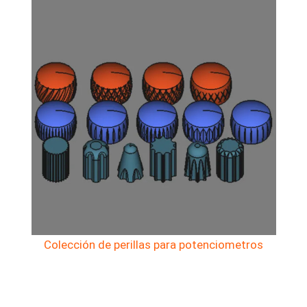
Colección de perillas para potenciometros