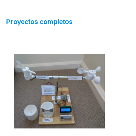
Proyectos completos