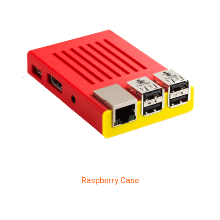
Raspberry Case