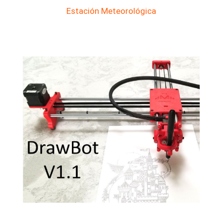
Estación Meteorológica