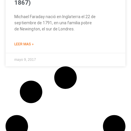
1867)
Michael Faraday nació en Inglaterra el 22 de
septiembre de 1791, en una familia pobre
de Newington, el sur de Londres.
LEER MAS »
mayo 9, 2017