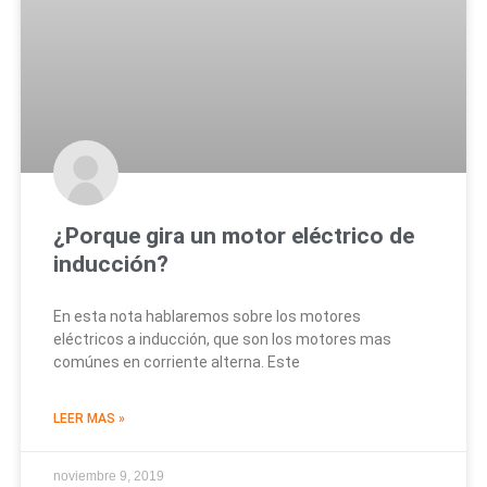
¿Porque gira un motor eléctrico de
inducción?
En esta nota hablaremos sobre los motores
eléctricos a inducción, que son los motores mas
comúnes en corriente alterna. Este
LEER MAS »
noviembre 9, 2019