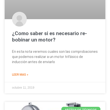
¿Como saber si es necesario re-
bobinar un motor?
En esta nota veremos cuales son las comprobaciones
que podemos realizar a un motor trifásico de
inducción antes de enviarlo
LEER MAS »
octubre 11, 2019