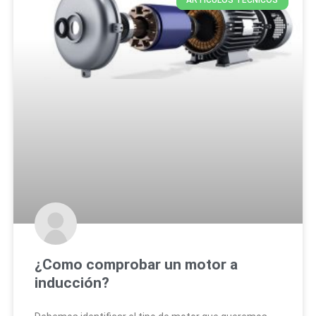
ARTÍCULOS TÉCNICOS
¿Como comprobar un motor a
inducción?