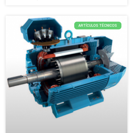
ARTÍCULOS TÉCNICOS