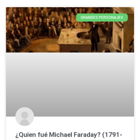
GRANDES PERSONAJES
¿Quien fué Michael Faraday? (1791-