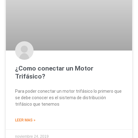
¿Como conectar un Motor
Trifásico?
Para poder conectar un motor trifásico lo primero que
se debe conocer es el sistema de distribución
trifásico que tenemos
LEER MAS »
noviembre 24, 2019