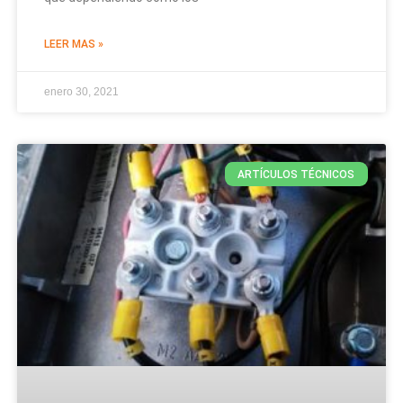
LEER MAS »
enero 30, 2021
ARTÍCULOS TÉCNICOS