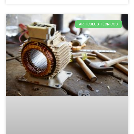
ARTÍCULOS TÉCNICOS