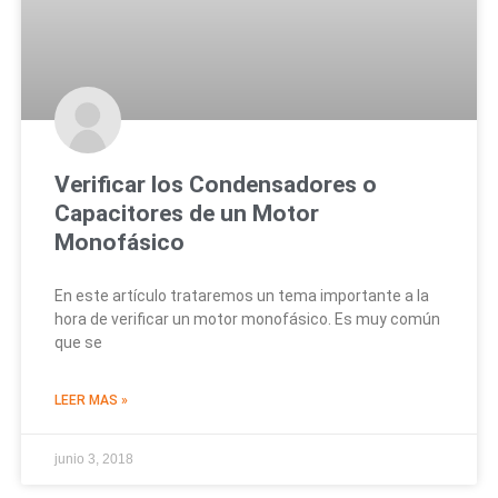
Verificar los Condensadores o
Capacitores de un Motor
Monofásico
En este artículo trataremos un tema importante a la
hora de verificar un motor monofásico. Es muy común
que se
LEER MAS »
junio 3, 2018