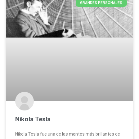
GRANDES PERSONAJES
Nikola Tesla
Nikola Tesla fue una de las mentes más brillantes de