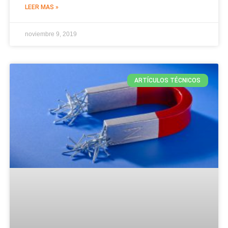
LEER MAS »
noviembre 9, 2019
ARTÍCULOS TÉCNICOS