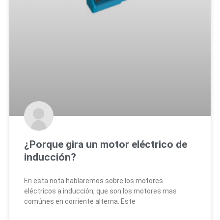
¿Porque gira un motor eléctrico de
inducción?
En esta nota hablaremos sobre los motores
eléctricos a inducción, que son los motores mas
comúnes en corriente alterna. Este