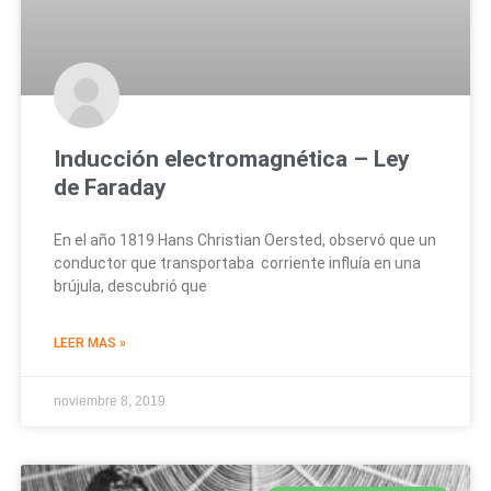
Inducción electromagnética – Ley
de Faraday
En el año 1819 Hans Christian Oersted, observó que un
conductor que transportaba corriente influía en una
brújula, descubrió que
LEER MAS »
noviembre 8, 2019