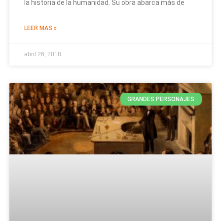
la historia de la humanidad. Su obra abarca más de
LEER MAS »
abril 26, 2018
GRANDES PERSONAJES