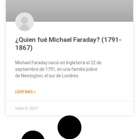
¿Quien fué Michael Faraday? (1791-
1867)
Michael Faraday nació en Inglaterra el 22 de
septiembre de 1791, en una familia pobre
de Newington, el sur de Londres.
LEER MAS »
mayo 9, 2017