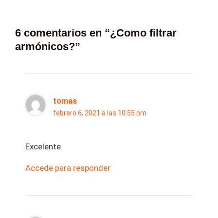
6 comentarios en “¿Como filtrar
armónicos?”
tomas
febrero 6, 2021 a las 10:55 pm
Excelente
Accede para responder