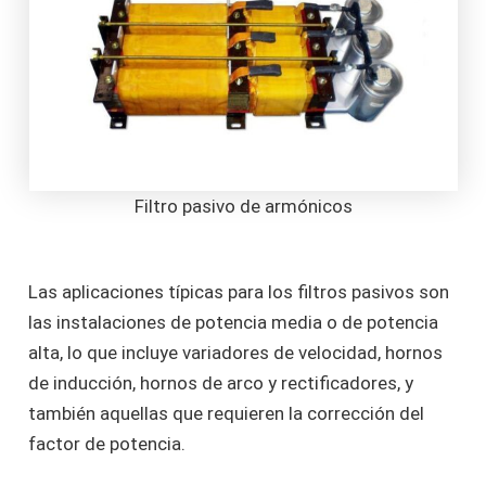
Filtro pasivo de armónicos
Las aplicaciones típicas para los filtros pasivos son
las instalaciones de potencia media o de potencia
alta, lo que incluye variadores de velocidad, hornos
de inducción, hornos de arco y rectificadores, y
también aquellas que requieren la corrección del
factor de potencia.