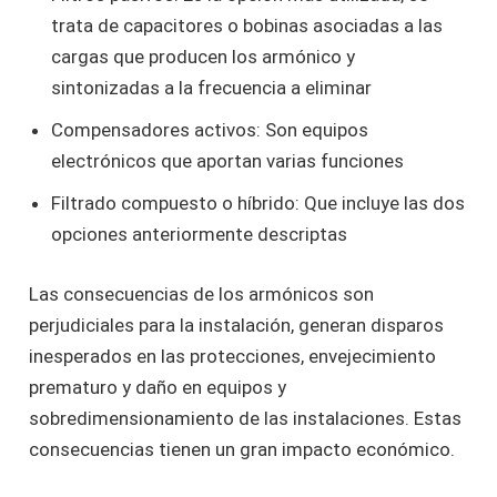
trata de capacitores o bobinas asociadas a las
cargas que producen los armónico y
sintonizadas a la frecuencia a eliminar
Compensadores activos: Son equipos
electrónicos que aportan varias funciones
Filtrado compuesto o híbrido: Que incluye las dos
opciones anteriormente descriptas
Las consecuencias de los armónicos son
perjudiciales para la instalación, generan disparos
inesperados en las protecciones, envejecimiento
prematuro y daño en equipos y
sobredimensionamiento de las instalaciones. Estas
consecuencias tienen un gran impacto económico.