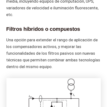
media, incluyendo equipos de computación, UPS,
variadores de velocidad e iluminación fluorescente,
etc.
Filtros híbridos o compuestos
Una opción para extender el rango de aplicación de
los compensadores activos, y mejorar las
funcionalidades de los filtros pasivos son nuevas
técnicas que permiten combinar ambas tecnologías
dentro del mismo equipo.