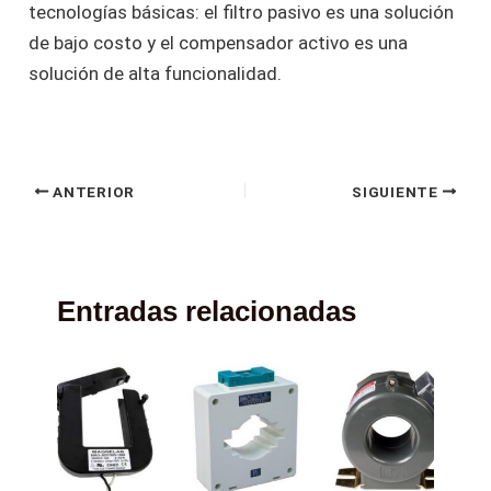
tecnologías básicas: el filtro pasivo es una solución
de bajo costo y el compensador activo es una
solución de alta funcionalidad.
ANTERIOR
SIGUIENTE
Entradas relacionadas