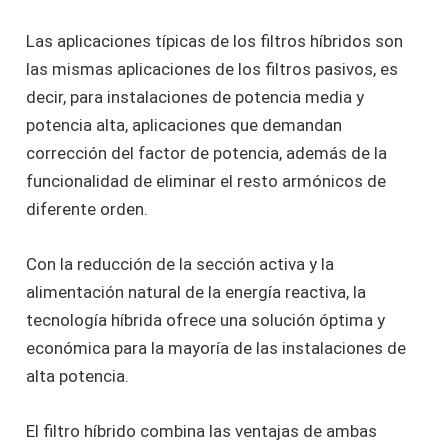
Las aplicaciones típicas de los filtros híbridos son
las mismas aplicaciones de los filtros pasivos, es
decir, para instalaciones de potencia media y
potencia alta, aplicaciones que demandan
corrección del factor de potencia, además de la
funcionalidad de eliminar el resto armónicos de
diferente orden.
Con la reducción de la sección activa y la
alimentación natural de la energía reactiva, la
tecnología híbrida ofrece una solución óptima y
económica para la mayoría de las instalaciones de
alta potencia.
El filtro híbrido combina las ventajas de ambas