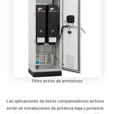
Filtro activo de armónicos
Las aplicaciones de estos compensadores activos
están en instalaciones de potencia baja y potencia