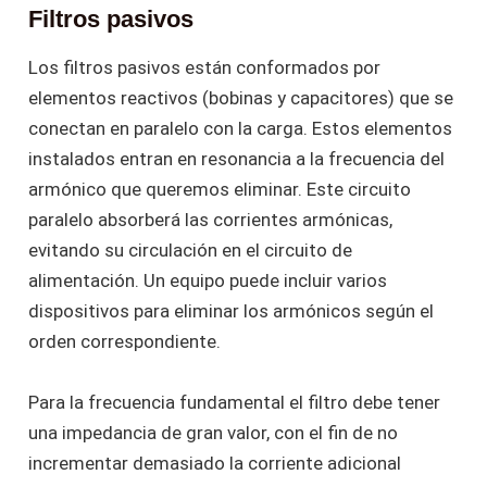
Filtros pasivos
Los filtros pasivos están conformados por
elementos reactivos (bobinas y capacitores) que se
conectan en paralelo con la carga. Estos elementos
instalados entran en resonancia a la frecuencia del
armónico que queremos eliminar. Este circuito
paralelo absorberá las corrientes armónicas,
evitando su circulación en el circuito de
alimentación. Un equipo puede incluir varios
dispositivos para eliminar los armónicos según el
orden correspondiente.
Para la frecuencia fundamental el filtro debe tener
una impedancia de gran valor, con el fin de no
incrementar demasiado la corriente adicional