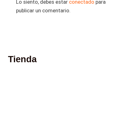
Lo siento, debes estar
conectado
para
publicar un comentario.
Tienda