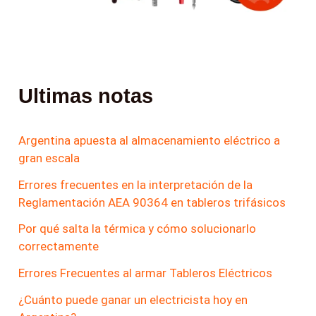
Ultimas notas
Argentina apuesta al almacenamiento eléctrico a
gran escala
Errores frecuentes en la interpretación de la
Reglamentación AEA 90364 en tableros trifásicos
Por qué salta la térmica y cómo solucionarlo
correctamente
Errores Frecuentes al armar Tableros Eléctricos
¿Cuánto puede ganar un electricista hoy en