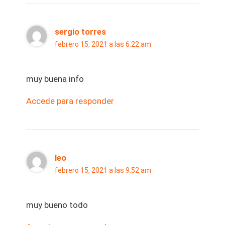
sergio torres
febrero 15, 2021 a las 6:22 am
muy buena info
Accede para responder
leo
febrero 15, 2021 a las 9:52 am
muy bueno todo