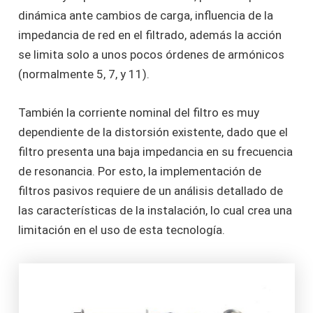
dinámica ante cambios de carga, influencia de la
impedancia de red en el filtrado, además la acción
se limita solo a unos pocos órdenes de armónicos
(normalmente 5, 7, y 11).
También la corriente nominal del filtro es muy
dependiente de la distorsión existente, dado que el
filtro presenta una baja impedancia en su frecuencia
de resonancia. Por esto, la implementación de
filtros pasivos requiere de un análisis detallado de
las características de la instalación, lo cual crea una
limitación en el uso de esta tecnología.