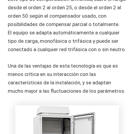
desde el orden 2 al orden 25, o desde el orden 2 al
orden 50 según el compensador usado, con
posibilidades de compensar parcial o totalmente.
El equipo se adapta automáticamente a cualquier
tipo de carga, monofásica o trifásica y puede ser
conectado a cualquier red trifásica con o sin neutro.
Una de las ventajas de esta tecnología es que es
menos crítica en su interacción con las
características de la instalación, y se adaptan
mucho mejor a las fluctuaciones de los parámetros.