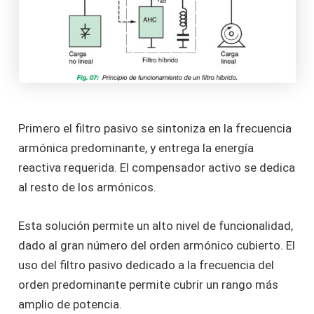
Primero el filtro pasivo se sintoniza en la frecuencia
armónica predominante, y entrega la energía
reactiva requerida. El compensador activo se dedica
al resto de los armónicos.
Esta solución permite un alto nivel de funcionalidad,
dado al gran número del orden armónico cubierto. El
uso del filtro pasivo dedicado a la frecuencia del
orden predominante permite cubrir un rango más
amplio de potencia.