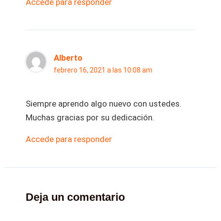
Accede para responder
Alberto
febrero 16, 2021 a las 10:08 am
Siempre aprendo algo nuevo con ustedes.
Muchas gracias por su dedicación.
Accede para responder
Deja un comentario