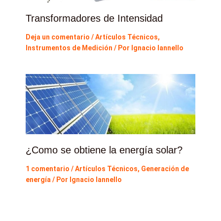
Transformadores de Intensidad
Deja un comentario
/
Artículos Técnicos
,
Instrumentos de Medición
/ Por
Ignacio Iannello
¿Como se obtiene la energía solar?
1 comentario
/
Artículos Técnicos
,
Generación de
energía
/ Por
Ignacio Iannello