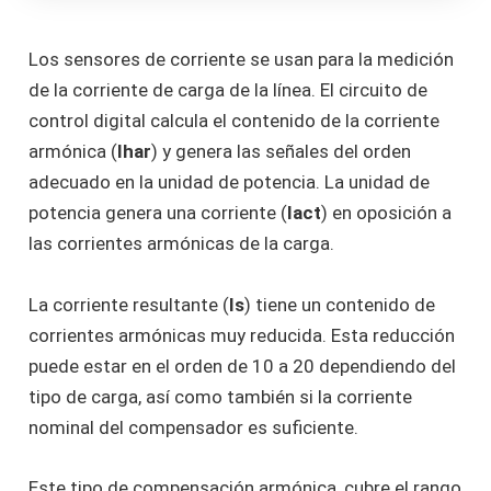
Los sensores de corriente se usan para la medición
de la corriente de carga de la línea. El circuito de
control digital calcula el contenido de la corriente
armónica (
Ihar
) y genera las señales del orden
adecuado en la unidad de potencia. La unidad de
potencia genera una corriente (
Iact
) en oposición a
las corrientes armónicas de la carga.
La corriente resultante (
Is
) tiene un contenido de
corrientes armónicas muy reducida. Esta reducción
puede estar en el orden de 10 a 20 dependiendo del
tipo de carga, así como también si la corriente
nominal del compensador es suficiente.
Este tipo de compensación armónica, cubre el rango