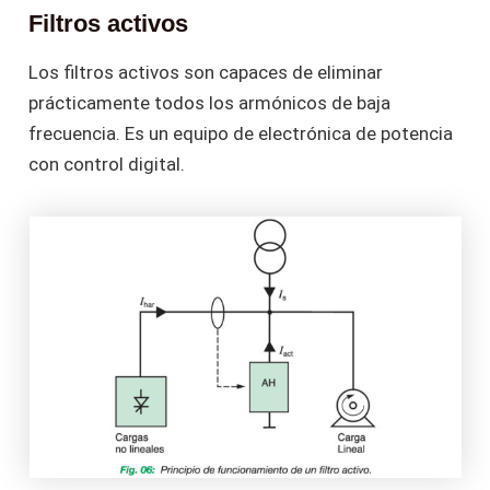
Filtros activos
Los filtros activos son capaces de eliminar
prácticamente todos los armónicos de baja
frecuencia. Es un equipo de electrónica de potencia
con control digital.