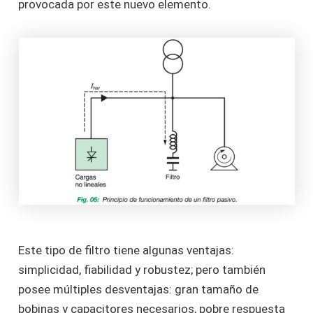
provocada por este nuevo elemento.
Este tipo de filtro tiene algunas ventajas:
simplicidad, fiabilidad y robustez; pero también
posee múltiples desventajas: gran tamaño de
bobinas y capacitores necesarios, pobre respuesta