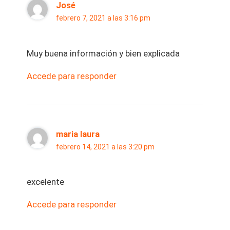
José
febrero 7, 2021 a las 3:16 pm
Muy buena información y bien explicada
Accede para responder
maria laura
febrero 14, 2021 a las 3:20 pm
excelente
Accede para responder