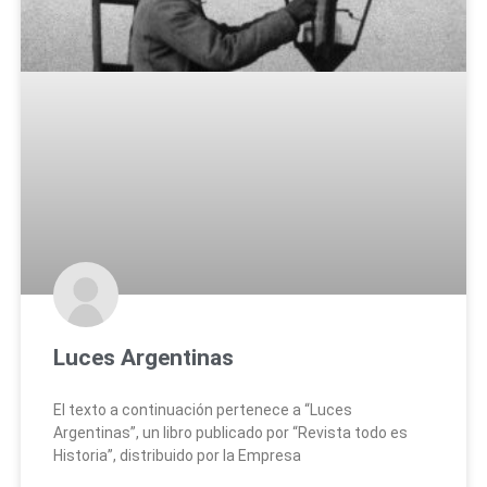
Luces Argentinas
El texto a continuación pertenece a “Luces
Argentinas”, un libro publicado por “Revista todo es
Historia”, distribuido por la Empresa