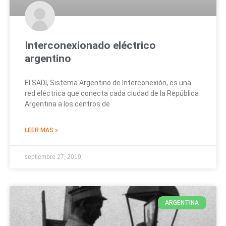
Interconexionado eléctrico
argentino
El SADI, Sistema Argentino de Interconexión, es una
red eléctrica que conecta cada ciudad de la República
Argentina a los centros de
LEER MAS »
septiembre 27, 2019
ARGENTINA