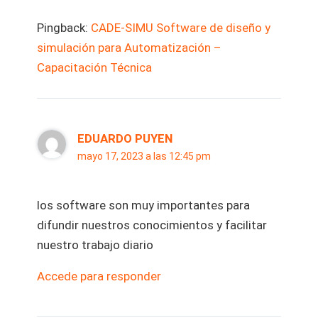
Pingback:
CADE-SIMU Software de diseño y
simulación para Automatización –
Capacitación Técnica
EDUARDO PUYEN
mayo 17, 2023 a las 12:45 pm
los software son muy importantes para
difundir nuestros conocimientos y facilitar
nuestro trabajo diario
Accede para responder