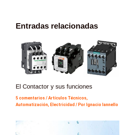
Entradas relacionadas
El Contactor y sus funciones
5 comentarios
/
Artículos Técnicos
,
Automatización
,
Electricidad
/ Por
Ignacio Iannello