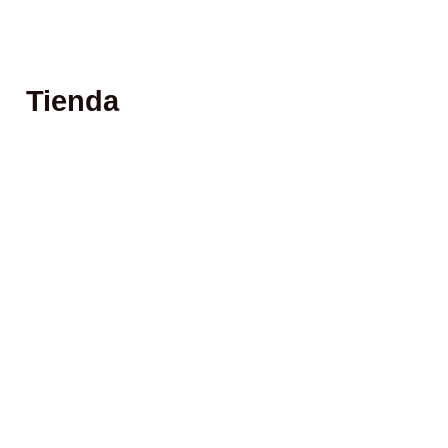
Tienda