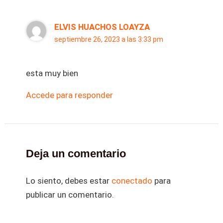
ELVIS HUACHOS LOAYZA
septiembre 26, 2023 a las 3:33 pm
esta muy bien
Accede para responder
Deja un comentario
Lo siento, debes estar
conectado
para
publicar un comentario.