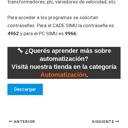
transformadores, plc, variadores de velocidad, etc.
Para acceder a los programas se solicitan
contraseñas. Para el CADE SIMU la contraseña es
4962
y para el PC SIMU es
9966
.
🔧 ¿Querés aprender más sobre
automatización?
Visitá nuestra tienda en la categoría
Automatización
.
Descargar
ANTERIOR
SIGUIENTE