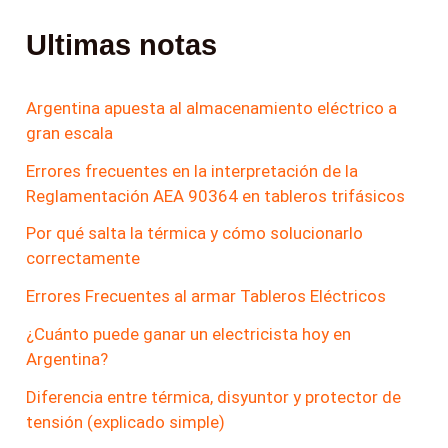
Ultimas notas
Argentina apuesta al almacenamiento eléctrico a
gran escala
Errores frecuentes en la interpretación de la
Reglamentación AEA 90364 en tableros trifásicos
Por qué salta la térmica y cómo solucionarlo
correctamente
Errores Frecuentes al armar Tableros Eléctricos
¿Cuánto puede ganar un electricista hoy en
Argentina?
Diferencia entre térmica, disyuntor y protector de
tensión (explicado simple)