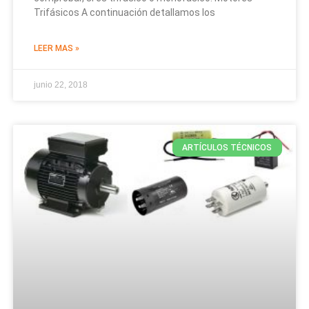
Trifásicos A continuación detallamos los
LEER MAS »
junio 22, 2018
ARTÍCULOS TÉCNICOS