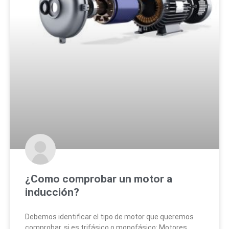
¿Como comprobar un motor a
inducción?
Debemos identificar el tipo de motor que queremos
comprobar, si es trifásico o monofásico: Motores