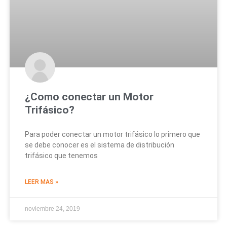
¿Como conectar un Motor
Trifásico?
Para poder conectar un motor trifásico lo primero que
se debe conocer es el sistema de distribución
trifásico que tenemos
LEER MAS »
noviembre 24, 2019