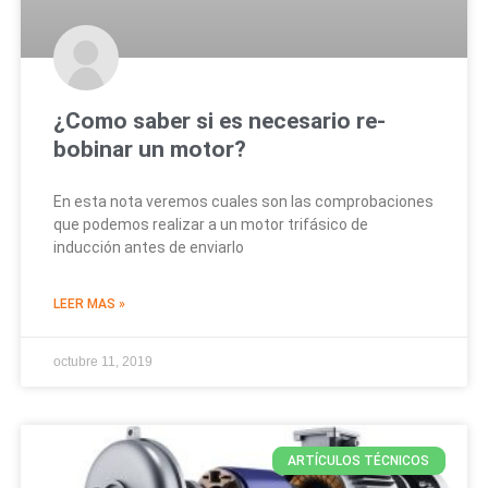
¿Como saber si es necesario re-
bobinar un motor?
En esta nota veremos cuales son las comprobaciones
que podemos realizar a un motor trifásico de
inducción antes de enviarlo
LEER MAS »
octubre 11, 2019
ARTÍCULOS TÉCNICOS