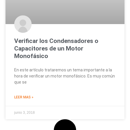
Verificar los Condensadores o
Capacitores de un Motor
Monofásico
En este artículo trataremos un tema importante a la
hora de verificar un motor monofásico. Es muy común
que se
LEER MAS »
junio 3, 2018