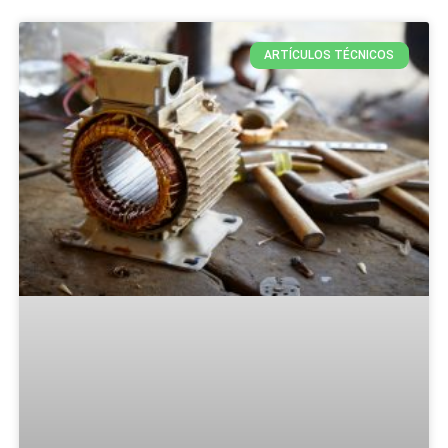
ARTÍCULOS TÉCNICOS