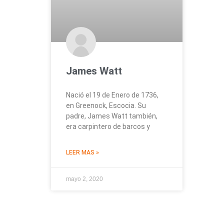
James Watt
Nació el 19 de Enero de 1736,
en Greenock, Escocia. Su
padre, James Watt también,
era carpintero de barcos y
LEER MAS »
mayo 2, 2020