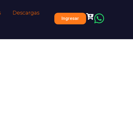
s
Descargas
Ingresar