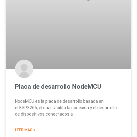
Placa de desarrollo NodeMCU
NodeMCU es la placa de desarrollo basada en
el ESP8266, el cual facilita la conexión y el desarrollo
de dispositivos conectados a
LEER MAS »