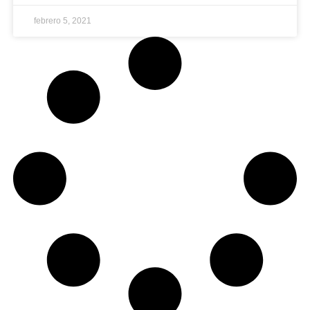
febrero 5, 2021