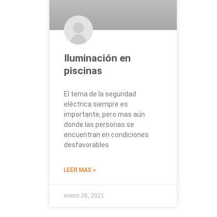
Iluminación en
piscinas
El tema de la seguridad
eléctrica siempre es
importante, pero mas aún
donde las personas se
encuentran en condiciones
desfavorables
LEER MAS »
enero 26, 2021