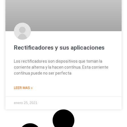
Rectificadores y sus aplicaciones
Los rectificadores son dispositivos que toman la
corriente alterna y la hacen contínua. Esta corriente
contínua puede no ser perfecta
LEER MAS »
enero 25, 2021