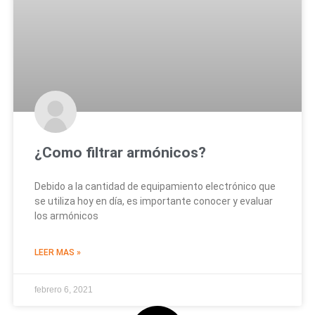
¿Como filtrar armónicos?
Debido a la cantidad de equipamiento electrónico que
se utiliza hoy en día, es importante conocer y evaluar
los armónicos
LEER MAS »
febrero 6, 2021