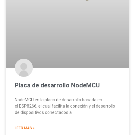
Placa de desarrollo NodeMCU
NodeMCU es la placa de desarrollo basada en
el ESP8266, el cual facilita la conexión y el desarrollo
de dispositivos conectados a
LEER MAS »