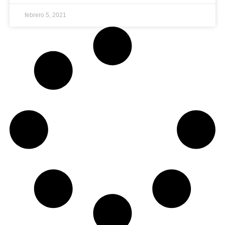
febrero 5, 2021