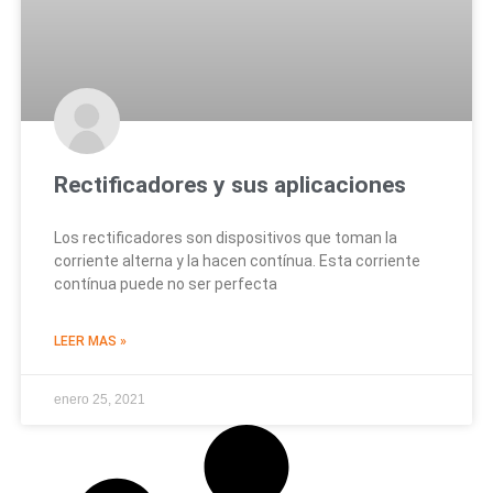
Rectificadores y sus aplicaciones
Los rectificadores son dispositivos que toman la
corriente alterna y la hacen contínua. Esta corriente
contínua puede no ser perfecta
LEER MAS »
enero 25, 2021