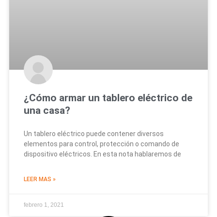
¿Cómo armar un tablero eléctrico de
una casa?
Un tablero eléctrico puede contener diversos
elementos para control, protección o comando de
dispositivo eléctricos. En esta nota hablaremos de
LEER MAS »
febrero 1, 2021