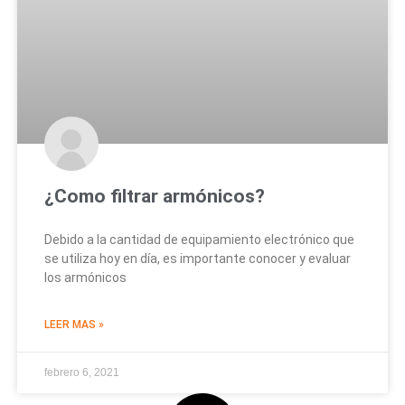
¿Como filtrar armónicos?
Debido a la cantidad de equipamiento electrónico que
se utiliza hoy en día, es importante conocer y evaluar
los armónicos
LEER MAS »
febrero 6, 2021