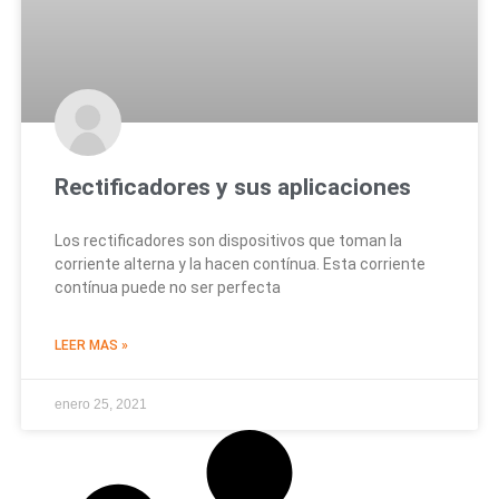
Rectificadores y sus aplicaciones
Los rectificadores son dispositivos que toman la
corriente alterna y la hacen contínua. Esta corriente
contínua puede no ser perfecta
LEER MAS »
enero 25, 2021