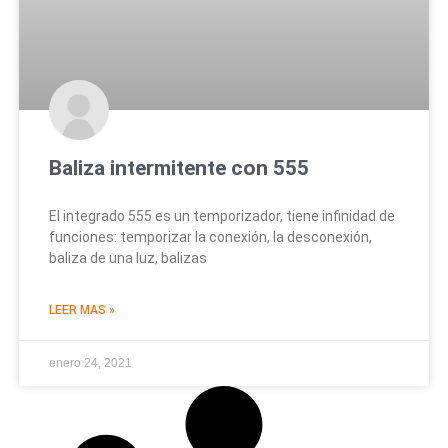
Baliza intermitente con 555
El integrado 555 es un temporizador, tiene infinidad de
funciones: temporizar la conexión, la desconexión,
baliza de una luz, balizas
LEER MAS »
enero 24, 2021