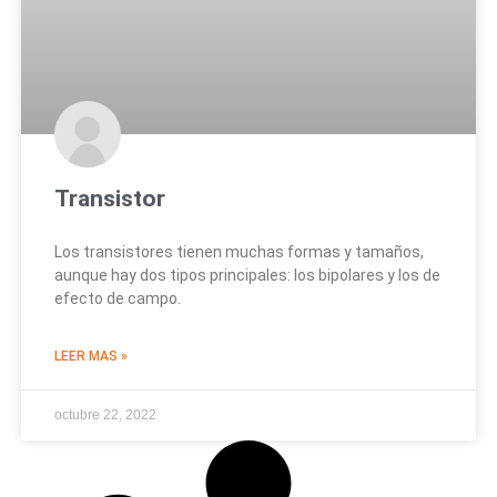
Transistor
Los transistores tienen muchas formas y tamaños,
aunque hay dos tipos principales: los bipolares y los de
efecto de campo.
LEER MAS »
octubre 22, 2022