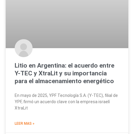
Litio en Argentina: el acuerdo entre
Y-TEC y XtraLit y su importancia
para el almacenamiento energético
En mayo de 2025, YPF Tecnología S.A. (Y-TEC), filial de
YPF, firmó un acuerdo clave con la empresa israelí
XtraLit
LEER MAS »