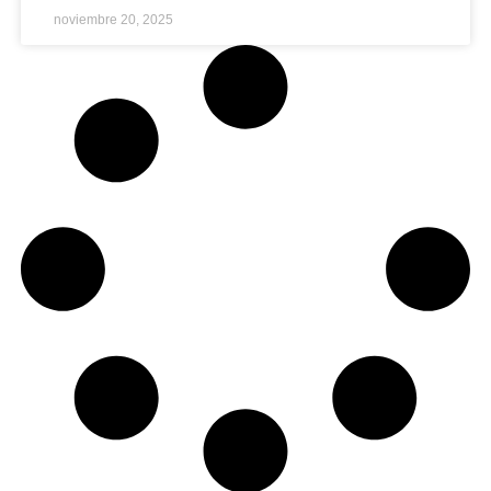
noviembre 20, 2025