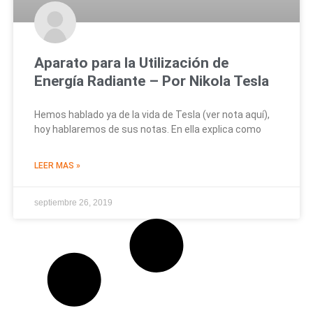
Aparato para la Utilización de
Energía Radiante – Por Nikola Tesla
Hemos hablado ya de la vida de Tesla (ver nota aquí),
hoy hablaremos de sus notas. En ella explica como
LEER MAS »
septiembre 26, 2019