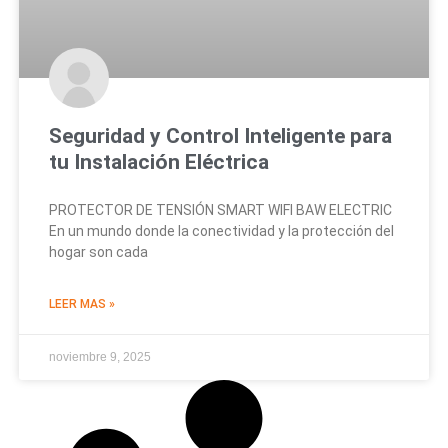
Seguridad y Control Inteligente para
tu Instalación Eléctrica
PROTECTOR DE TENSIÓN SMART WIFI BAW ELECTRIC
En un mundo donde la conectividad y la protección del
hogar son cada
LEER MAS »
noviembre 9, 2025