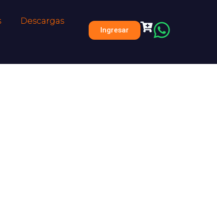
s
Descargas
Ingresar