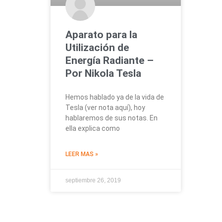
Aparato para la
Utilización de
Energía Radiante –
Por Nikola Tesla
Hemos hablado ya de la vida de
Tesla (ver nota aquí), hoy
hablaremos de sus notas. En
ella explica como
LEER MAS »
septiembre 26, 2019