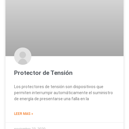
Protector de Tensión
Los protectores de tensión son dispositivos que
permiten interrumpir automáticamente el suministro
de energía de presentarse una falla en la
LEER MAS »
noviembre 23, 2020