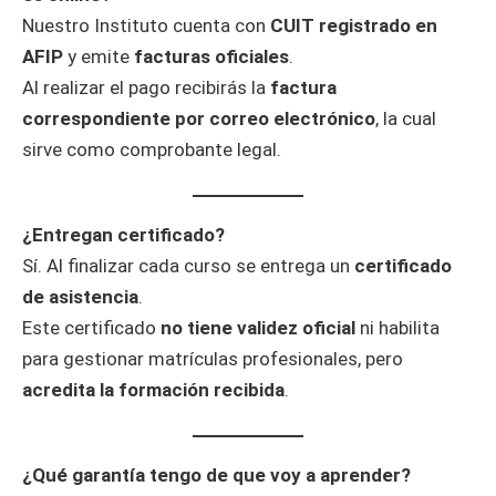
Nuestro Instituto cuenta con
CUIT registrado en
AFIP
y emite
facturas oficiales
.
Al realizar el pago recibirás la
factura
correspondiente por correo electrónico
, la cual
sirve como comprobante legal.
¿Entregan certificado?
Sí. Al finalizar cada curso se entrega un
certificado
de asistencia
.
Este certificado
no tiene validez oficial
ni habilita
para gestionar matrículas profesionales, pero
acredita la formación recibida
.
¿Qué garantía tengo de que voy a aprender?