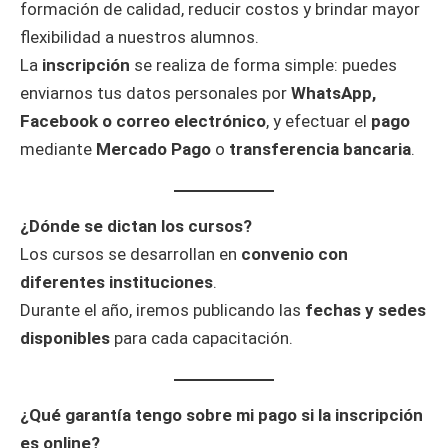
formación de calidad, reducir costos y brindar mayor
flexibilidad a nuestros alumnos.
La
inscripción
se realiza de forma simple: puedes
enviarnos tus datos personales por
WhatsApp,
Facebook o correo electrónico
, y efectuar el
pago
mediante
Mercado Pago
o
transferencia bancaria
.
¿Dónde se dictan los cursos?
Los cursos se desarrollan en
convenio con
diferentes instituciones
.
Durante el año, iremos publicando las
fechas y sedes
disponibles
para cada capacitación.
¿Qué garantía tengo sobre mi pago si la inscripción
es online?