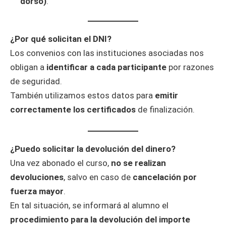
dorso)
.
¿Por qué solicitan el DNI?
Los convenios con las instituciones asociadas nos
obligan a
identificar a cada participante
por razones
de seguridad.
También utilizamos estos datos para
emitir
correctamente los certificados
de finalización.
¿Puedo solicitar la devolución del dinero?
Una vez abonado el curso,
no se realizan
devoluciones
, salvo en caso de
cancelación por
fuerza mayor
.
En tal situación, se informará al alumno el
procedimiento para la devolución del importe