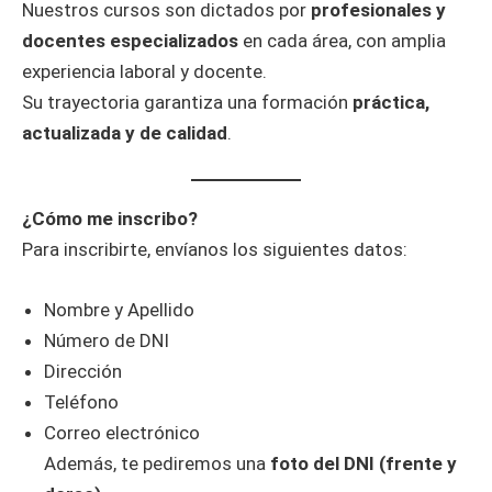
Nuestros cursos son dictados por
profesionales y
docentes especializados
en cada área, con amplia
experiencia laboral y docente.
Su trayectoria garantiza una formación
práctica,
actualizada y de calidad
.
¿Cómo me inscribo?
Para inscribirte, envíanos los siguientes datos:
Nombre y Apellido
Número de DNI
Dirección
Teléfono
Correo electrónico
Además, te pediremos una
foto del DNI (frente y