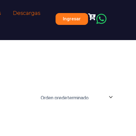
s
Descargas
Ingresar